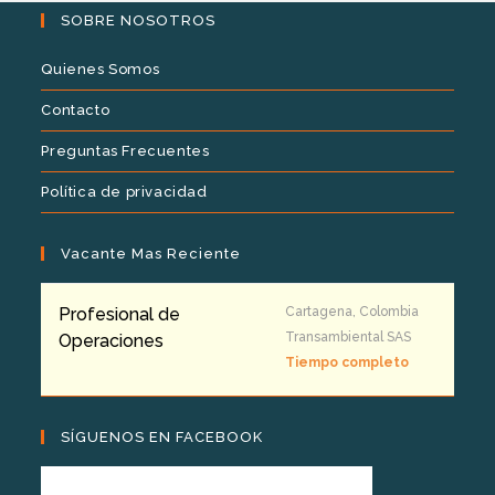
SOBRE NOSOTROS
Quienes Somos
Contacto
Preguntas Frecuentes
Política de privacidad
Vacante Mas Reciente
Profesional de
Cartagena, Colombia
Transambiental SAS
Operaciones
Tiempo completo
SÍGUENOS EN FACEBOOK