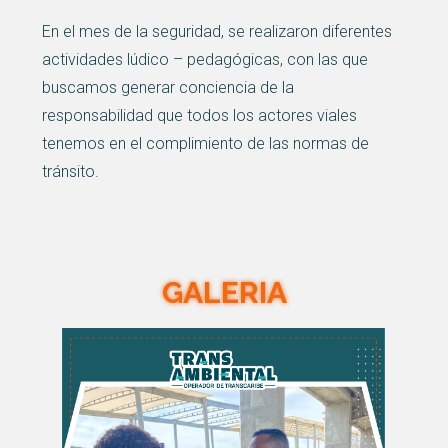
En el mes de la seguridad, se realizaron diferentes
actividades lúdico – pedagógicas, con las que
buscamos generar conciencia de la
responsabilidad que todos los actores viales
tenemos en el complimiento de las normas de
tránsito.
GALERIA