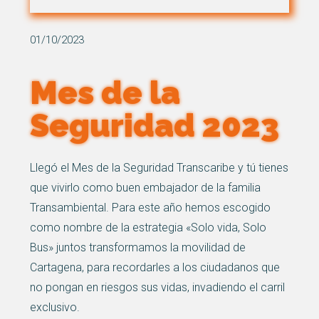
01/10/2023
Mes de la
Seguridad 2023
Llegó el Mes de la Seguridad Transcaribe y tú tienes
que vivirlo como buen embajador de la familia
Transambiental. Para este año hemos escogido
como nombre de la estrategia «Solo vida, Solo
Bus» juntos transformamos la movilidad de
Cartagena, para recordarles a los ciudadanos que
no pongan en riesgos sus vidas, invadiendo el carril
exclusivo.