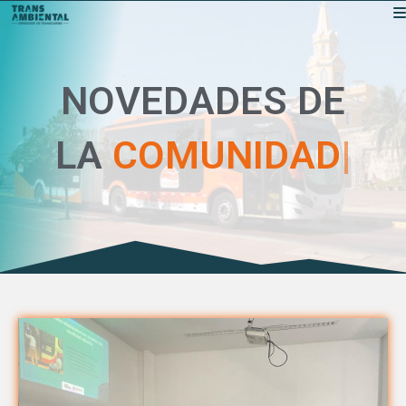
NOVEDADES DE
LA
COMUNIDAD
|