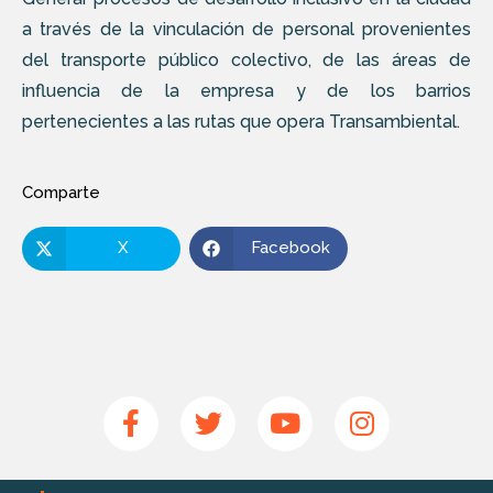
a través de la vinculación de personal provenientes
del transporte público colectivo, de las áreas de
influencia de la empresa y de los barrios
pertenecientes a las rutas que opera Transambiental.
Comparte
X
Facebook