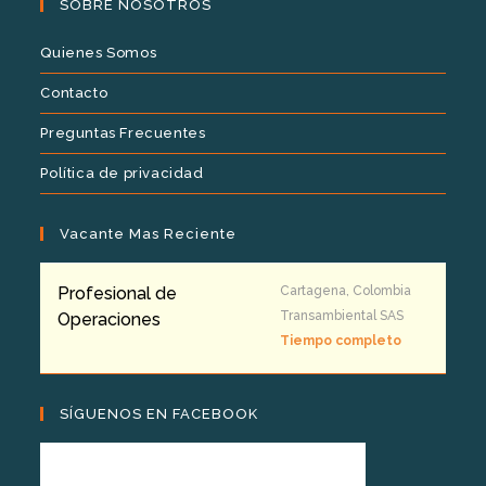
SOBRE NOSOTROS
Quienes Somos
Contacto
Preguntas Frecuentes
Política de privacidad
Vacante Mas Reciente
Profesional de
Cartagena, Colombia
Transambiental SAS
Operaciones
Tiempo completo
SÍGUENOS EN FACEBOOK