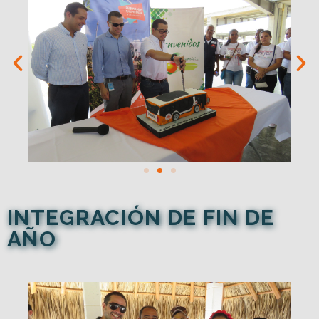
INTEGRACIÓN DE FIN DE
AÑO