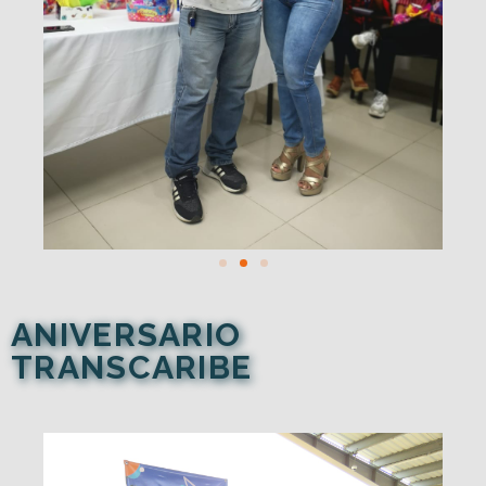
ANIVERSARIO
TRANSCARIBE