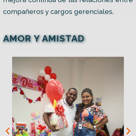
compañeros y cargos gerenciales.
AMOR Y AMISTAD