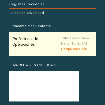
Preguntas Frecuentes
Política de privacidad
Vacante Mas Reciente
Profesional de
Cartagena, Colombia
Transambiental SAS
Operaciones
Tiempo completo
SÍGUENOS EN FACEBOOK