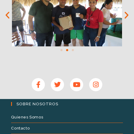
SOBRE NOSOTROS
Quienes Somos
Contacto