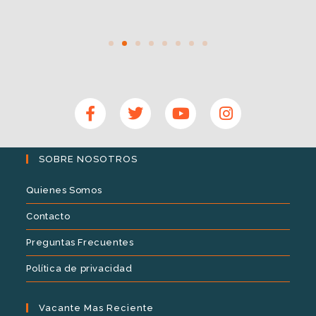
SOBRE NOSOTROS
Quienes Somos
Contacto
Preguntas Frecuentes
Política de privacidad
Vacante Mas Reciente