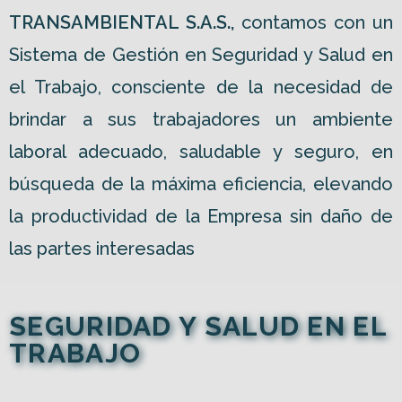
TRANSAMBIENTAL S.A.S.,
contamos con un
Sistema de Gestión en Seguridad y Salud en
el Trabajo, consciente de la necesidad de
brindar a sus trabajadores un ambiente
laboral adecuado, saludable y seguro, en
búsqueda de la máxima eficiencia, elevando
la productividad de la Empresa sin daño de
las partes interesadas
SEGURIDAD Y SALUD EN EL
TRABAJO