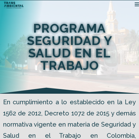
PROGRAMA
SEGURIDAD Y
SALUD EN EL
TRABAJO
En cumplimiento a lo establecido en la Ley
1562 de 2012, Decreto 1072 de 2015 y demás
normativa vigente en materia de Seguridad y
Salud en el Trabajo en Colombia,