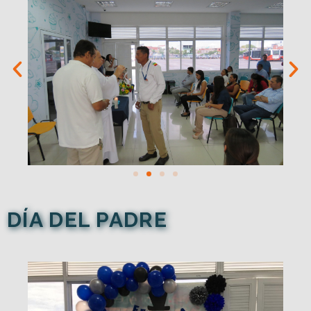
DÍA DEL PADRE