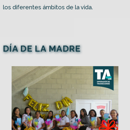
los diferentes ámbitos de la vida.
DÍA DE LA MADRE