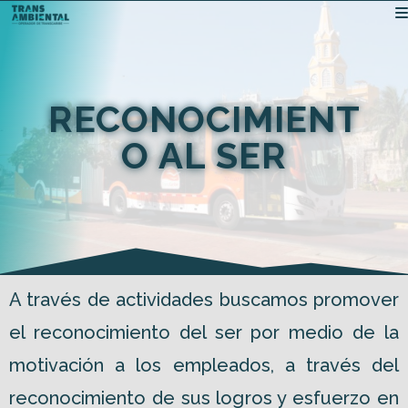
RECONOCIMIENT
O AL SER
A través de actividades buscamos promover
el reconocimiento del ser por medio de la
motivación a los empleados, a través del
reconocimiento de sus logros y esfuerzo en