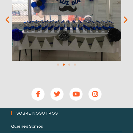
SOBRE NOSOTROS
Quienes Somos