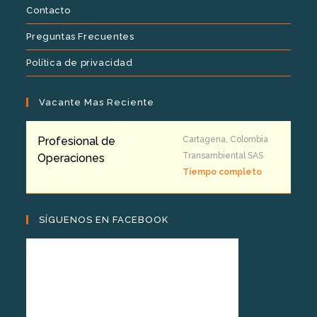
Contacto
Preguntas Frecuentes
Política de privacidad
Vacante Mas Reciente
Profesional de
Cartagena, Colombia
Transambiental SAS
Operaciones
Tiempo completo
SÍGUENOS EN FACEBOOK