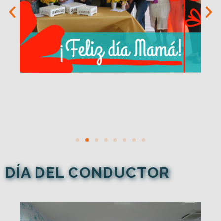
DÍA DEL CONDUCTOR