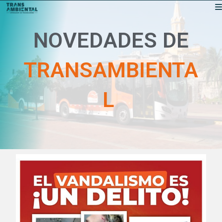
NOVEDADES DE
TRANSAMBIENTA
L
|