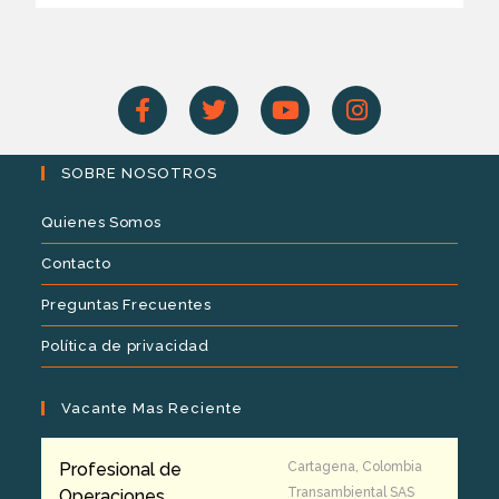
SOBRE NOSOTROS
Quienes Somos
Contacto
Preguntas Frecuentes
Política de privacidad
Vacante Mas Reciente
Profesional de
Cartagena, Colombia
Transambiental SAS
Operaciones