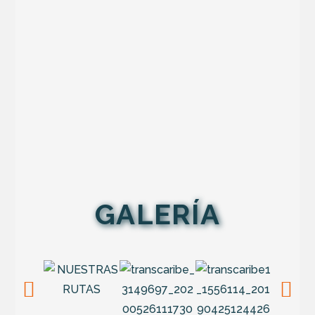
GALERÍA