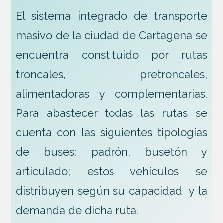
El sistema integrado de transporte
masivo de la ciudad de Cartagena se
encuentra constituido por rutas
troncales, pretroncales,
alimentadoras y complementarias.
Para abastecer todas las rutas se
cuenta con las siguientes tipologías
de buses: padrón, busetón y
articulado; estos vehículos se
distribuyen según su capacidad y la
demanda de dicha ruta.