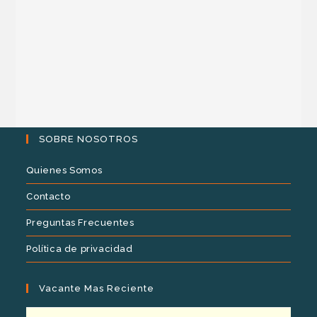
SOBRE NOSOTROS
Quienes Somos
Contacto
Preguntas Frecuentes
Política de privacidad
Vacante Mas Reciente