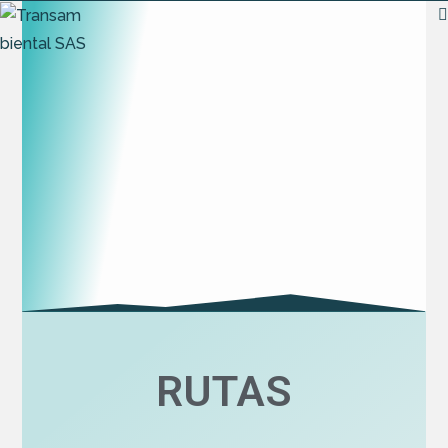
RUTAS