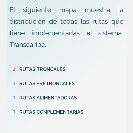
El siguiente mapa muestra la
distribución de todas las rutas que
tiene implementadas el sistema
Transcaribe.
RUTAS TRONCALES
RUTAS PRETRONCALES
RUTAS ALIMENTADORAS
RUTAS COMPLEMENTARIAS